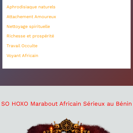
Aphrodisiaque naturels
Attachement Amoureux
Nettoyage spirituelle
Richesse et prospérité
Travail Occulte
Voyant Africain
SO HOXO Marabout Africain Sérieux au Bénin