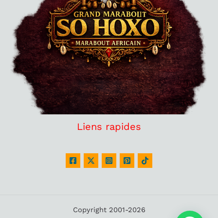
Liens rapides
Copyright 2001-2026