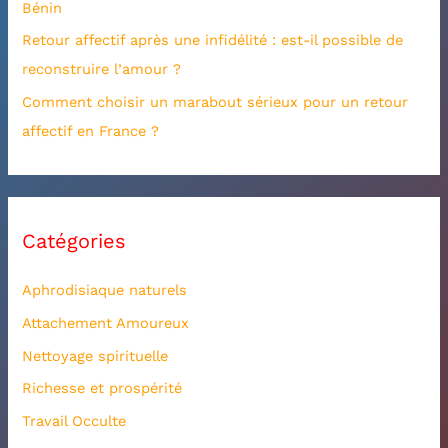
Bénin
:
Retour affectif après une infidélité : est-il possible de
reconstruire l’amour ?
Comment choisir un marabout sérieux pour un retour
affectif en France ?
Catégories
Aphrodisiaque naturels
Attachement Amoureux
Nettoyage spirituelle
Richesse et prospérité
Travail Occulte