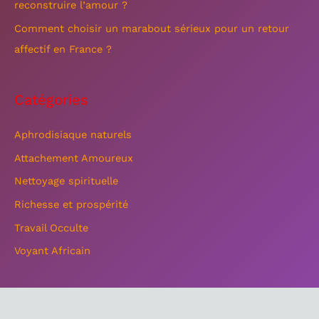
reconstruire l’amour ?
:
Comment choisir un marabout sérieux pour un retour
affectif en France ?
Catégories
Aphrodisiaque naturels
Attachement Amoureux
Nettoyage spirituelle
Richesse et prospérité
Travail Occulte
Voyant Africain