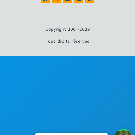
Copyright 2001-2026
Tous droits réservés