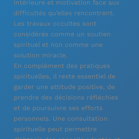
intérieure et motivation face aux
difficultés qu’elles rencontrent.
Les travaux occultes sont
considérés comme un soutien
spirituel et non comme une
solution miracle.
En complément des pratiques
spirituelles, il reste essentiel de
garder une attitude positive, de
prendre des décisions réfléchies
et de poursuivre ses efforts
personnels. Une consultation
spirituelle peut permettre