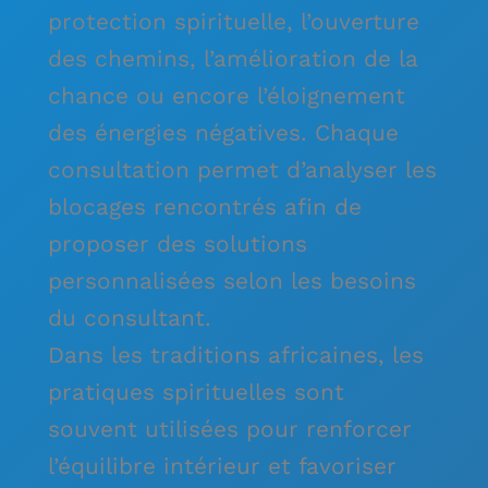
protection spirituelle, l’ouverture
des chemins, l’amélioration de la
chance ou encore l’éloignement
des énergies négatives. Chaque
consultation permet d’analyser les
blocages rencontrés afin de
proposer des solutions
personnalisées selon les besoins
du consultant.
Dans les traditions africaines, les
pratiques spirituelles sont
souvent utilisées pour renforcer
l’équilibre intérieur et favoriser