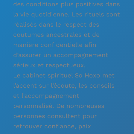
des conditions plus positives dans
la vie quotidienne. Les rituels sont
réalisés dans le respect des
coutumes ancestrales et de
manière confidentielle afin
d’assurer un accompagnement
sérieux et respectueux.
Le cabinet spirituel So Hoxo met
l’accent sur l’écoute, les conseils
et l’accompagnement
personnalisé. De nombreuses
personnes consultent pour
retrouver confiance, paix