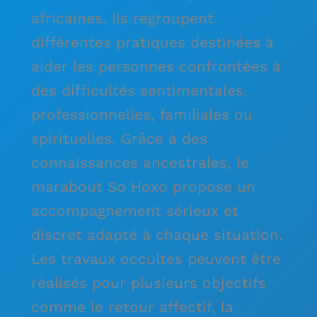
africaines. Ils regroupent
différentes pratiques destinées à
aider les personnes confrontées à
des difficultés sentimentales,
professionnelles, familiales ou
spirituelles. Grâce à des
connaissances ancestrales, le
marabout So Hoxo propose un
accompagnement sérieux et
discret adapté à chaque situation.
Les travaux occultes peuvent être
réalisés pour plusieurs objectifs
comme le retour affectif, la