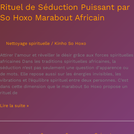
Rituel de Séduction Puissant par
So Hoxo Marabout Africain
Nettoyage spirituelle
/
Kinho So Hoxo
Attirer l’amour et réveiller le désir grâce aux forces spirituelles
africaines Dans les traditions spirituelles africaines, la
séduction n’est pas seulement une question d’apparence ou
de mots. Elle repose aussi sur les énergies invisibles, les
vibrations et l’équilibre spirituel entre deux personnes. C’est
dans cette dimension que le marabout So Hoxo propose un
rituel de
Lire la suite »