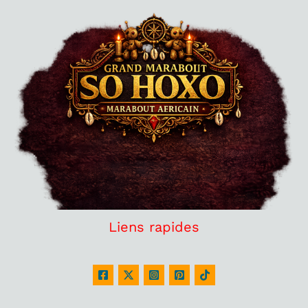
Liens rapides