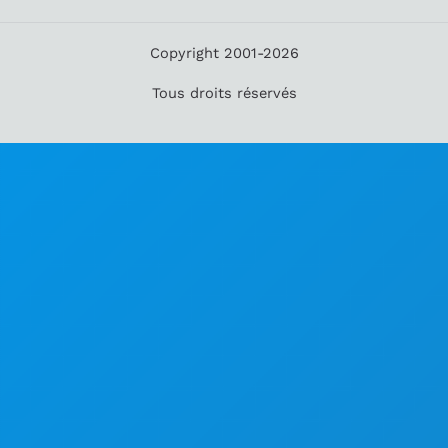
Copyright 2001-2026
Tous droits réservés