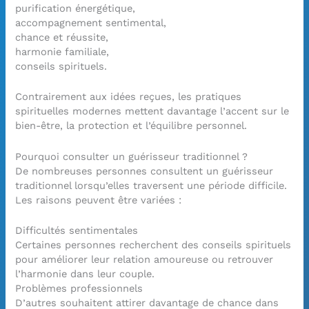
purification énergétique,
accompagnement sentimental,
chance et réussite,
harmonie familiale,
conseils spirituels.
Contrairement aux idées reçues, les pratiques
spirituelles modernes mettent davantage l’accent sur le
bien-être, la protection et l’équilibre personnel.
Pourquoi consulter un guérisseur traditionnel ?
De nombreuses personnes consultent un guérisseur
traditionnel lorsqu’elles traversent une période difficile.
Les raisons peuvent être variées :
Difficultés sentimentales
Certaines personnes recherchent des conseils spirituels
pour améliorer leur relation amoureuse ou retrouver
l’harmonie dans leur couple.
Problèmes professionnels
D’autres souhaitent attirer davantage de chance dans