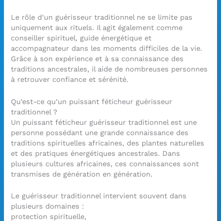
Le rôle d’un guérisseur traditionnel ne se limite pas
uniquement aux rituels. Il agit également comme
conseiller spirituel, guide énergétique et
accompagnateur dans les moments difficiles de la vie.
Grâce à son expérience et à sa connaissance des
traditions ancestrales, il aide de nombreuses personnes
à retrouver confiance et sérénité.
Qu’est-ce qu’un puissant féticheur guérisseur
traditionnel ?
Un puissant féticheur guérisseur traditionnel est une
personne possédant une grande connaissance des
traditions spirituelles africaines, des plantes naturelles
et des pratiques énergétiques ancestrales. Dans
plusieurs cultures africaines, ces connaissances sont
transmises de génération en génération.
Le guérisseur traditionnel intervient souvent dans
plusieurs domaines :
protection spirituelle,