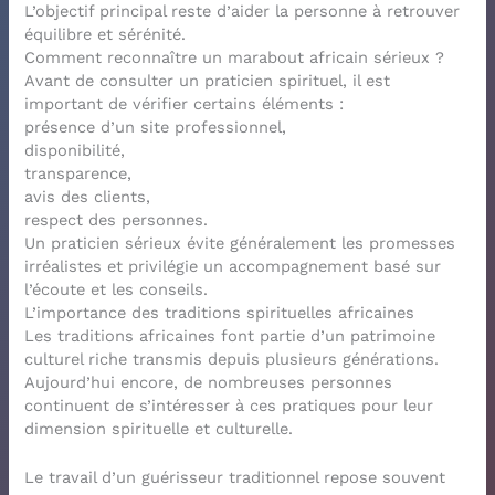
L’objectif principal reste d’aider la personne à retrouver
équilibre et sérénité.
Comment reconnaître un marabout africain sérieux ?
Avant de consulter un praticien spirituel, il est
important de vérifier certains éléments :
présence d’un site professionnel,
disponibilité,
transparence,
avis des clients,
respect des personnes.
Un praticien sérieux évite généralement les promesses
irréalistes et privilégie un accompagnement basé sur
l’écoute et les conseils.
L’importance des traditions spirituelles africaines
Les traditions africaines font partie d’un patrimoine
culturel riche transmis depuis plusieurs générations.
Aujourd’hui encore, de nombreuses personnes
continuent de s’intéresser à ces pratiques pour leur
dimension spirituelle et culturelle.
Le travail d’un guérisseur traditionnel repose souvent