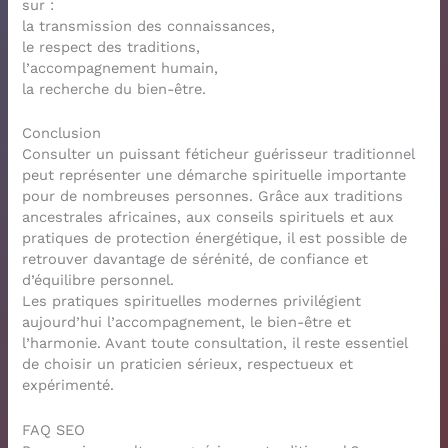
sur :
la transmission des connaissances,
le respect des traditions,
l’accompagnement humain,
la recherche du bien-être.
Conclusion
Consulter un puissant féticheur guérisseur traditionnel
peut représenter une démarche spirituelle importante
pour de nombreuses personnes. Grâce aux traditions
ancestrales africaines, aux conseils spirituels et aux
pratiques de protection énergétique, il est possible de
retrouver davantage de sérénité, de confiance et
d’équilibre personnel.
Les pratiques spirituelles modernes privilégient
aujourd’hui l’accompagnement, le bien-être et
l’harmonie. Avant toute consultation, il reste essentiel
de choisir un praticien sérieux, respectueux et
expérimenté.
FAQ SEO