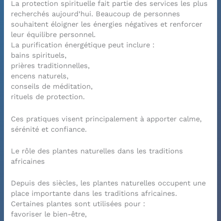
La protection spirituelle fait partie des services les plus
recherchés aujourd’hui. Beaucoup de personnes
souhaitent éloigner les énergies négatives et renforcer
leur équilibre personnel.
La purification énergétique peut inclure :
bains spirituels,
prières traditionnelles,
encens naturels,
conseils de méditation,
rituels de protection.
Ces pratiques visent principalement à apporter calme,
sérénité et confiance.
Le rôle des plantes naturelles dans les traditions
africaines
Depuis des siècles, les plantes naturelles occupent une
place importante dans les traditions africaines.
Certaines plantes sont utilisées pour :
favoriser le bien-être,