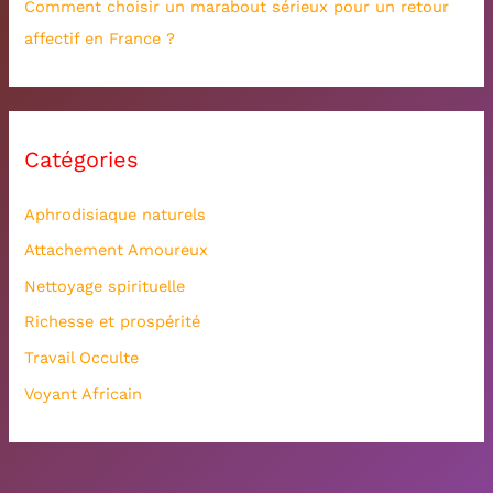
Comment choisir un marabout sérieux pour un retour
affectif en France ?
Catégories
Aphrodisiaque naturels
Attachement Amoureux
Nettoyage spirituelle
Richesse et prospérité
Travail Occulte
Voyant Africain