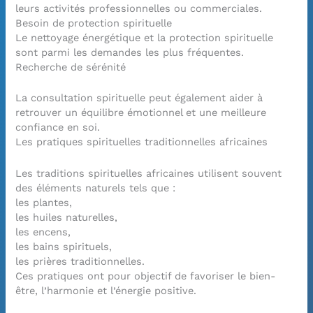
leurs activités professionnelles ou commerciales.
Besoin de protection spirituelle
Le nettoyage énergétique et la protection spirituelle
sont parmi les demandes les plus fréquentes.
Recherche de sérénité
La consultation spirituelle peut également aider à
retrouver un équilibre émotionnel et une meilleure
confiance en soi.
Les pratiques spirituelles traditionnelles africaines
Les traditions spirituelles africaines utilisent souvent
des éléments naturels tels que :
les plantes,
les huiles naturelles,
les encens,
les bains spirituels,
les prières traditionnelles.
Ces pratiques ont pour objectif de favoriser le bien-
être, l’harmonie et l’énergie positive.