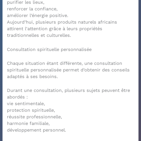
purifier les lieux,
renforcer la confiance,
améliorer l’énergie positive.
Aujourd’hui, plusieurs produits naturels africains
attirent l’attention grâce à leurs propriétés
traditionnelles et culturelles.
Consultation spirituelle personnalisée
Chaque situation étant différente, une consultation
spirituelle personnalisée permet d’obtenir des conseils
adaptés à ses besoins.
Durant une consultation, plusieurs sujets peuvent être
abordés :
vie sentimentale,
protection spirituelle,
réussite professionnelle,
harmonie familiale,
développement personnel.