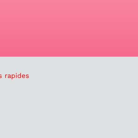
s rapides