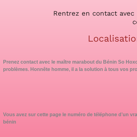
Rentrez en contact avec 
c
Localisati
Prenez contact avec le maître marabout du Bénin So Hox
problèmes. Honnête homme, il a la solution à tous vos pr
Vous avez sur cette page le numéro de téléphone d’un vr
bénin