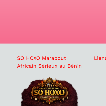
SO HOXO Marabout
Lien
Africain Sérieux au Bénin