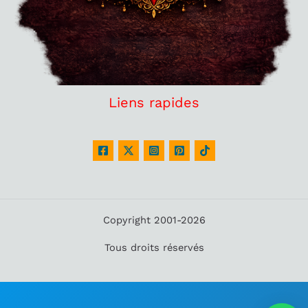
Liens rapides
Copyright 2001-2026
Tous droits réservés