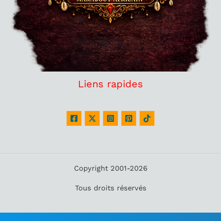
Liens rapides
Copyright 2001-2026
Tous droits réservés