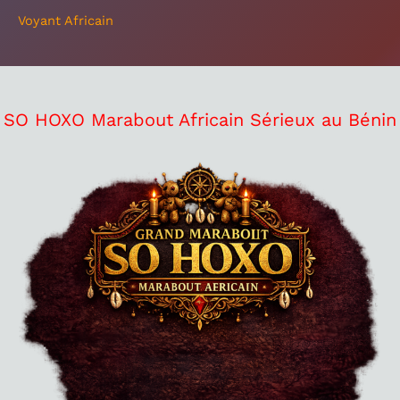
Voyant Africain
SO HOXO Marabout Africain Sérieux au Bénin