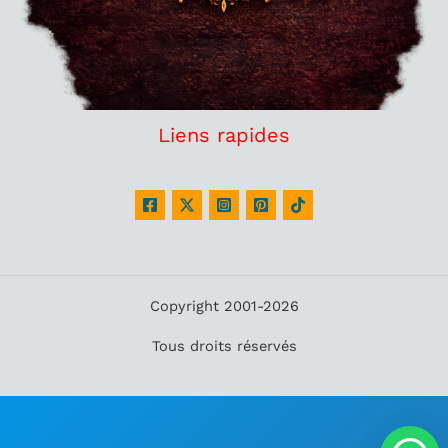
Liens rapides
Copyright 2001-2026
Tous droits réservés