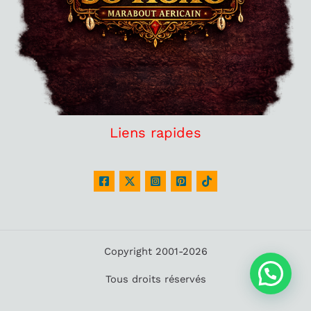
Liens rapides
Copyright 2001-2026
Tous droits réservés