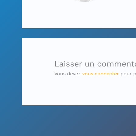
Laisser un comment
Vous devez
vous connecter
pour p