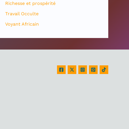
Richesse et prospérité
Travail Occulte
Voyant Africain