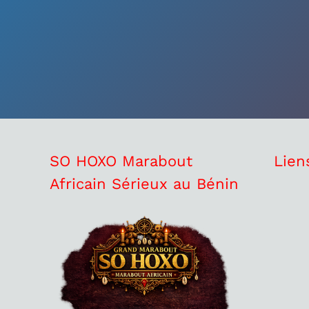
SO HOXO Marabout
Lien
Africain Sérieux au Bénin