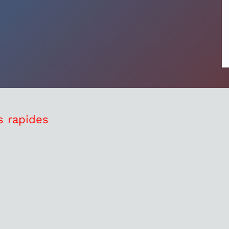
s rapides