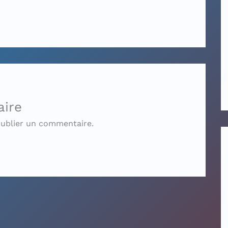
aire
ublier un commentaire.