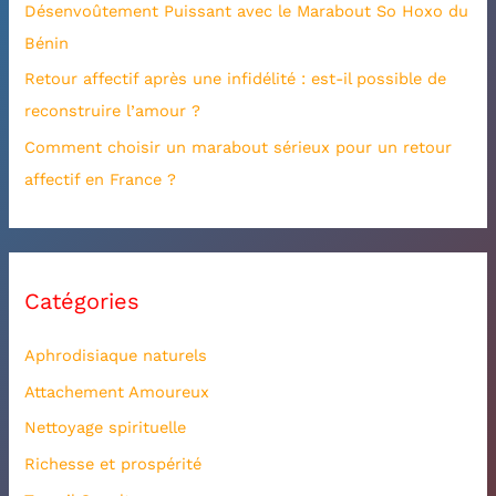
Désenvoûtement Puissant avec le Marabout So Hoxo du
r
Bénin
:
Retour affectif après une infidélité : est-il possible de
reconstruire l’amour ?
Comment choisir un marabout sérieux pour un retour
affectif en France ?
Catégories
Aphrodisiaque naturels
Attachement Amoureux
Nettoyage spirituelle
Richesse et prospérité