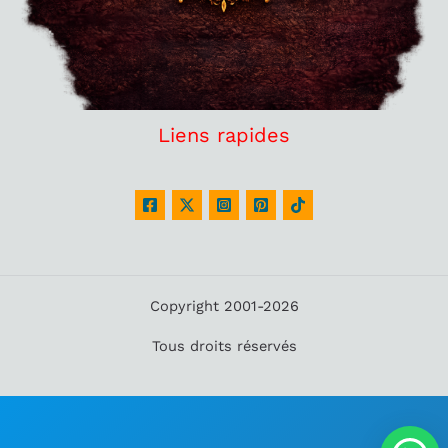
Liens rapides
Copyright 2001-2026
Tous droits réservés