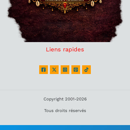
Liens rapides
Copyright 2001-2026
Tous droits réservés