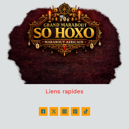
Liens rapides