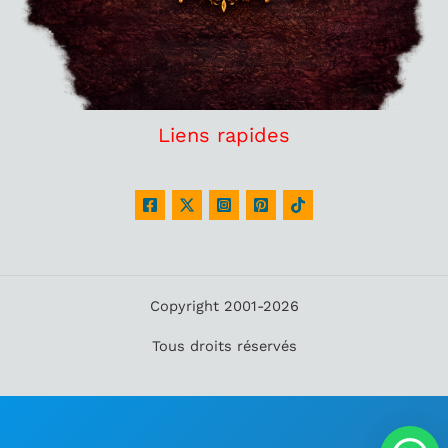
Liens rapides
Copyright 2001-2026
Tous droits réservés