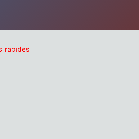
s rapides