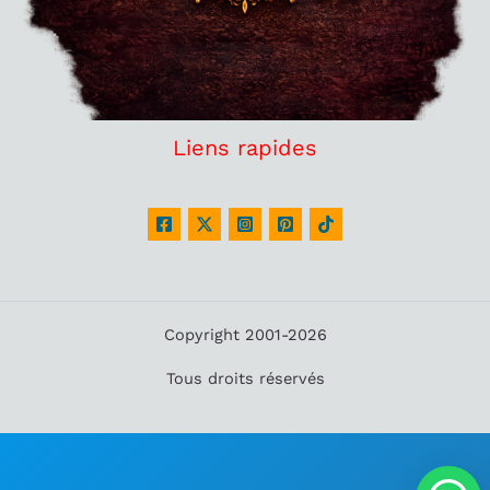
Liens rapides
Copyright 2001-2026
Tous droits réservés