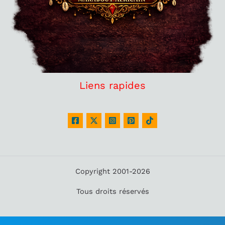
Liens rapides
Copyright 2001-2026
Tous droits réservés