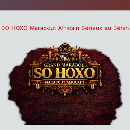
SO HOXO Marabout Africain Sérieux au Bénin