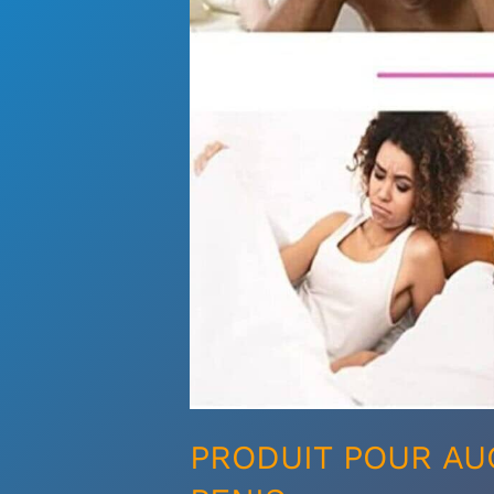
PENIS
PRODUIT POUR AU