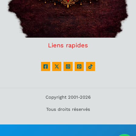
Liens rapides
Copyright 2001-2026
Tous droits réservés