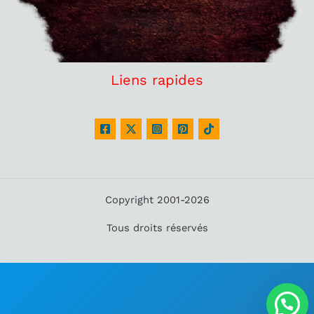
Liens rapides
Copyright 2001-2026
Tous droits réservés