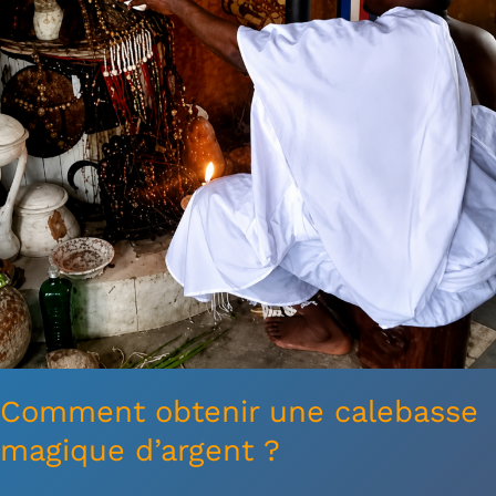
?
Comment obtenir une calebasse
magique d’argent ?