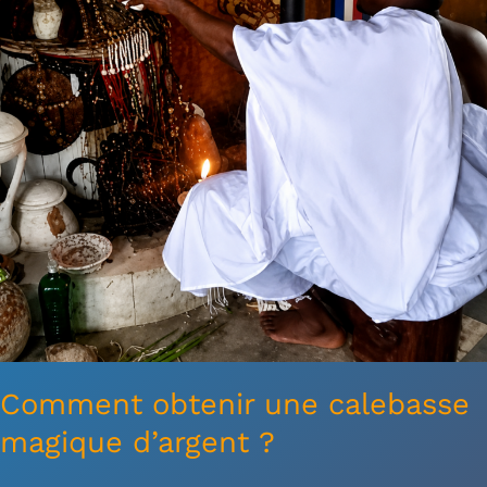
?
Comment obtenir une calebasse
magique d’argent ?