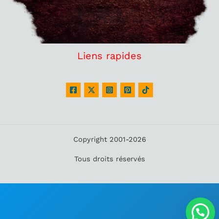
Liens rapides
Copyright 2001-2026
Tous droits réservés