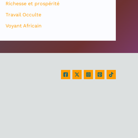
Richesse et prospérité
Travail Occulte
Voyant Africain