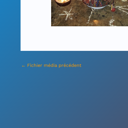
←
Fichier média précédent