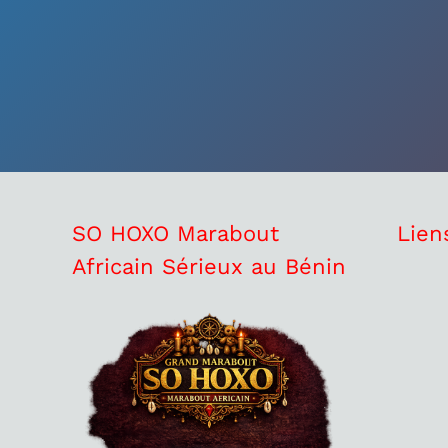
SO HOXO Marabout
Lien
Africain Sérieux au Bénin