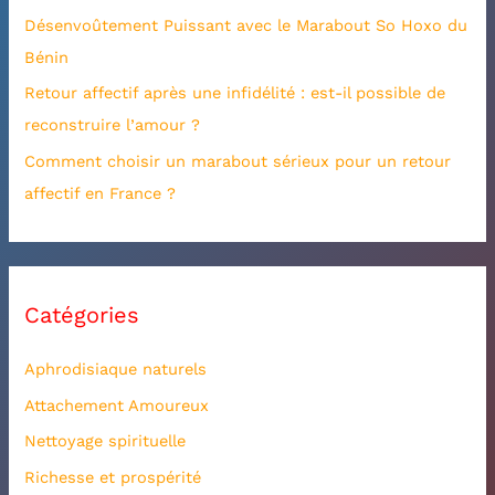
Désenvoûtement Puissant avec le Marabout So Hoxo du
r
Bénin
:
Retour affectif après une infidélité : est-il possible de
reconstruire l’amour ?
Comment choisir un marabout sérieux pour un retour
affectif en France ?
Catégories
Aphrodisiaque naturels
Attachement Amoureux
Nettoyage spirituelle
Richesse et prospérité