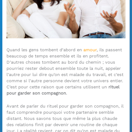
Quand les gens tombent d’abord en
amour
, ils passent
beaucoup de temps ensemble et ils en profitent.
D’autres choses tombent au bord du chemin ; vous
pourriez rester debout ensemble toute la nuit, appeler
l’autre pour lui dire qu’on est malade du travail, et c’est
comme si l’autre personne devient votre univers entier.
C’est pour cette raison que certains utilisent un
rituel
pour garder son compagnon
.
Avant de parler du rituel pour garder son compagnon, il
faut comprendre pourquoi votre partenaire semble
distant. Nous savons tous que même la plus chaude
des relations finit par devenir une routine de chaque
jour. La réalité revient, car on dit qu’on est malade du