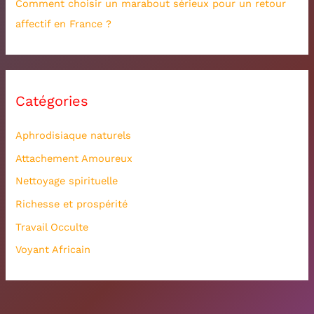
Comment choisir un marabout sérieux pour un retour
affectif en France ?
Catégories
Aphrodisiaque naturels
Attachement Amoureux
Nettoyage spirituelle
Richesse et prospérité
Travail Occulte
Voyant Africain