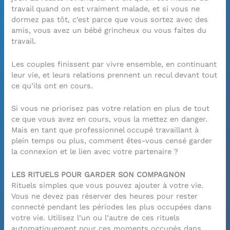
travail quand on est vraiment malade, et si vous ne
dormez pas tôt, c’est parce que vous sortez avec des
amis, vous avez un bébé grincheux ou vous faites du
travail.
Les couples finissent par vivre ensemble, en continuant
leur vie, et leurs relations prennent un recul devant tout
ce qu’ils ont en cours.
Si vous ne priorisez pas votre relation en plus de tout
ce que vous avez en cours, vous la mettez en danger.
Mais en tant que professionnel occupé travaillant à
plein temps ou plus, comment êtes-vous censé garder
la connexion et le lien avec votre partenaire ?
LES RITUELS POUR GARDER SON COMPAGNON
Rituels simples que vous pouvez ajouter à votre vie.
Vous ne devez pas réserver des heures pour rester
connecté pendant les périodes les plus occupées dans
votre vie. Utilisez l’un ou l’autre de ces rituels
automatiquement pour ces moments occupés dans